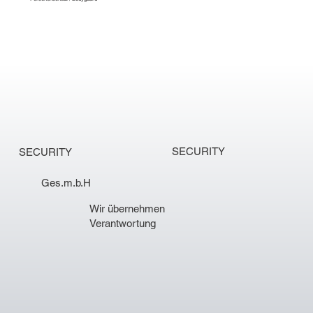
SECURITY
SECURITY
Ges.m.b.H
Wir übernehmen
Verantwortung